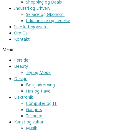
Shopping og Deals
Industri og Erhverv
Service og Økonomi
Uddannelse og Ledelse
Ikke kategoriseret
Om Os
Kontakt
Menu
Forside
Beauty
Tøj og Mode
Design
Boligindretning
Hus og Have
Elektronik
Computer og IT
Gadgets
Teknologi
Kunst og kultur
Musik