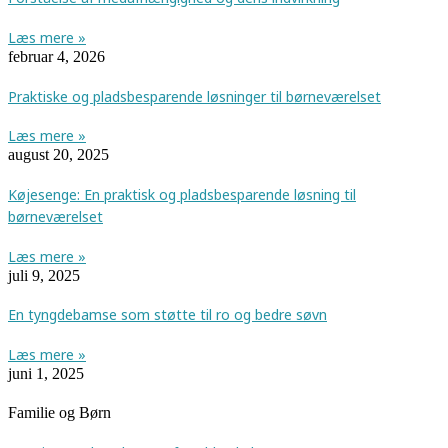
Læs mere »
februar 4, 2026
Praktiske og pladsbesparende løsninger til børneværelset
Læs mere »
august 20, 2025
Køjesenge: En praktisk og pladsbesparende løsning til
børneværelset
Læs mere »
juli 9, 2025
En tyngdebamse som støtte til ro og bedre søvn
Læs mere »
juni 1, 2025
Familie og Børn