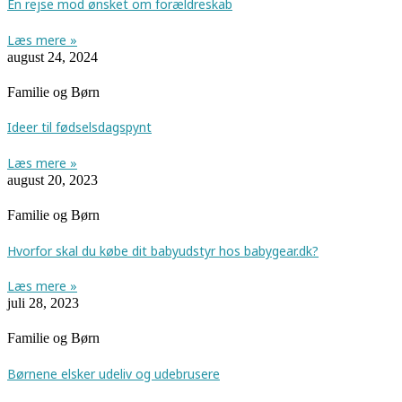
En rejse mod ønsket om forældreskab
Læs mere »
august 24, 2024
Familie og Børn
Ideer til fødselsdagspynt
Læs mere »
august 20, 2023
Familie og Børn
Hvorfor skal du købe dit babyudstyr hos babygear.dk?
Læs mere »
juli 28, 2023
Familie og Børn
Børnene elsker udeliv og udebrusere