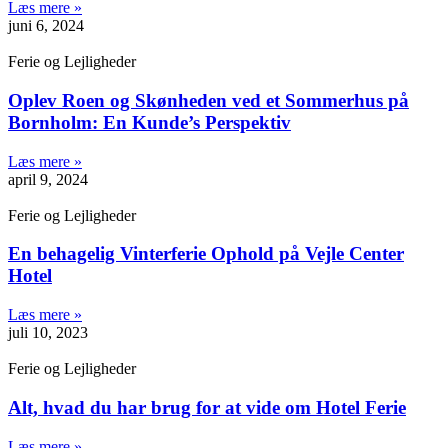
Læs mere »
juni 6, 2024
Ferie og Lejligheder
Oplev Roen og Skønheden ved et Sommerhus på
Bornholm: En Kunde’s Perspektiv
Læs mere »
april 9, 2024
Ferie og Lejligheder
En behagelig Vinterferie Ophold på Vejle Center
Hotel
Læs mere »
juli 10, 2023
Ferie og Lejligheder
Alt, hvad du har brug for at vide om Hotel Ferie
Læs mere »