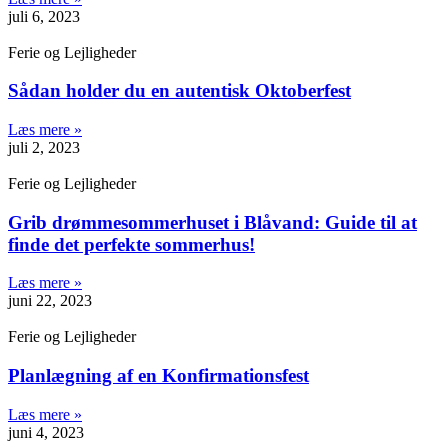
juli 6, 2023
Ferie og Lejligheder
Sådan holder du en autentisk Oktoberfest
Læs mere »
juli 2, 2023
Ferie og Lejligheder
Grib drømmesommerhuset i Blåvand: Guide til at
finde det perfekte sommerhus!
Læs mere »
juni 22, 2023
Ferie og Lejligheder
Planlægning af en Konfirmationsfest
Læs mere »
juni 4, 2023