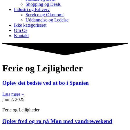
Shopping og Deals
Industri og Erhverv
Service og Økonomi
Uddannelse og Ledelse
Ikke kategoriseret
Om Os
Kontakt
Ferie og Lejligheder
Oplev det bedste ved at bo i Spanien
Læs mere »
juni 2, 2025
Ferie og Lejligheder
Oplev fred og ro på Møn med vandreweekend