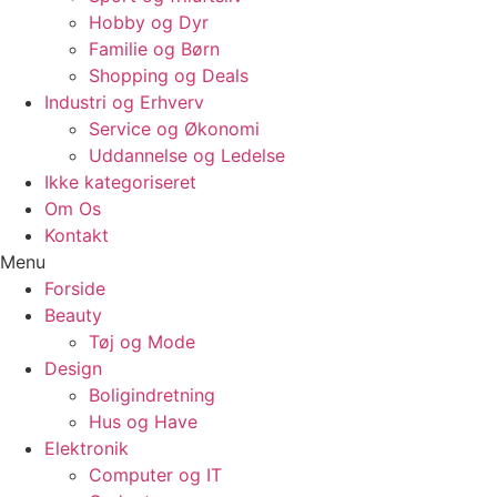
Hobby og Dyr
Familie og Børn
Shopping og Deals
Industri og Erhverv
Service og Økonomi
Uddannelse og Ledelse
Ikke kategoriseret
Om Os
Kontakt
Menu
Forside
Beauty
Tøj og Mode
Design
Boligindretning
Hus og Have
Elektronik
Computer og IT