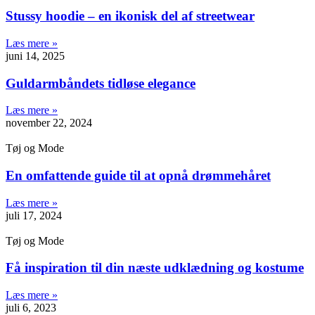
Stussy hoodie – en ikonisk del af streetwear
Læs mere »
juni 14, 2025
Guldarmbåndets tidløse elegance
Læs mere »
november 22, 2024
Tøj og Mode
En omfattende guide til at opnå drømmehåret
Læs mere »
juli 17, 2024
Tøj og Mode
Få inspiration til din næste udklædning og kostume
Læs mere »
juli 6, 2023