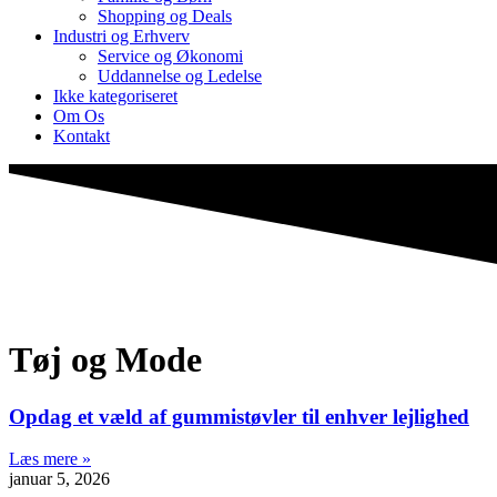
Shopping og Deals
Industri og Erhverv
Service og Økonomi
Uddannelse og Ledelse
Ikke kategoriseret
Om Os
Kontakt
Tøj og Mode
Opdag et væld af gummistøvler til enhver lejlighed
Læs mere »
januar 5, 2026