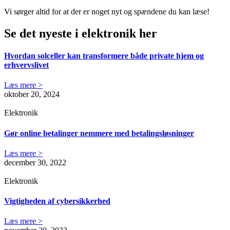
Vi sørger altid for at der er noget nyt og spændene du kan læse!
Se det nyeste i elektronik her
Hvordan solceller kan transformere både private hjem og
erhvervslivet
Læs mere >
oktober 20, 2024
Elektronik
Gør online betalinger nemmere med betalingsløsninger
Læs mere >
december 30, 2022
Elektronik
Vigtigheden af cybersikkerhed
Læs mere >