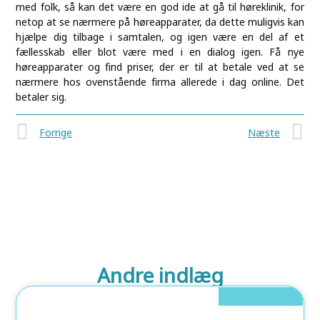
med folk, så kan det være en god ide at gå til høreklinik, for
netop at se nærmere på høreapparater, da dette muligvis kan
hjælpe dig tilbage i samtalen, og igen være en del af et
fællesskab eller blot være med i en dialog igen. Få nye
høreapparater og find priser, der er til at betale ved at se
nærmere hos ovenstående firma allerede i dag online. Det
betaler sig.
Forrige
Næste
Andre indlæg
Boligindretning