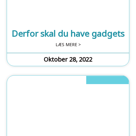
Derfor skal du have gadgets
LÆS MERE >
Oktober 28, 2022
Industri Og Erhverv