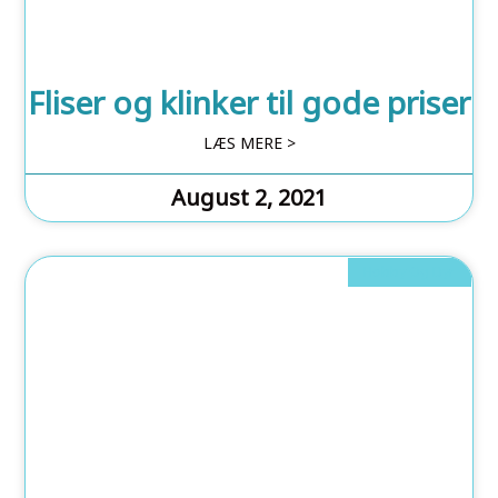
Fliser og klinker til gode priser
LÆS MERE >
August 2, 2021
Hobby Og Dyr