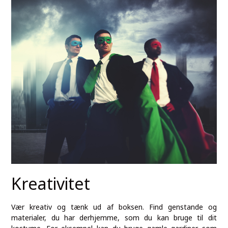
Kreativitet
Vær kreativ og tænk ud af boksen. Find genstande og
materialer, du har derhjemme, som du kan bruge til dit