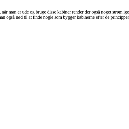
 når man er ude og bruge disse kabiner render der også noget strøm ige
man også nød til at finde nogle som bygger kabinerne efter de principper