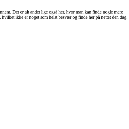
nnem. Det er alt andet lige også her, hvor man kan finde nogle mere
, hvilket ikke er noget som helst besvær og finde her på nettet den dag