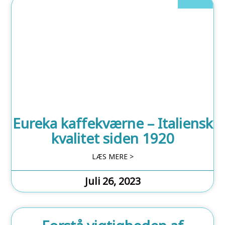
Design
Eureka kaffekværne – Italiensk
kvalitet siden 1920
LÆS MERE >
Juli 26, 2023