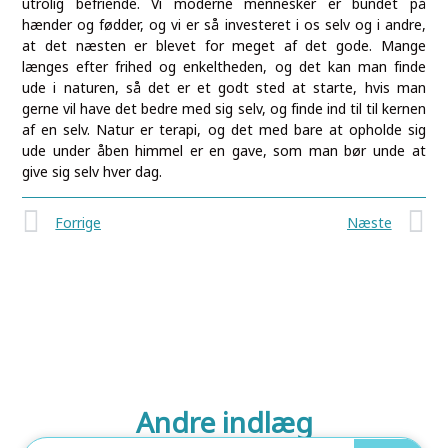
utrolig befriende. Vi moderne mennesker er bundet på
hænder og fødder, og vi er så investeret i os selv og i andre,
at det næsten er blevet for meget af det gode. Mange
længes efter frihed og enkeltheden, og det kan man finde
ude i naturen, så det er et godt sted at starte, hvis man
gerne vil have det bedre med sig selv, og finde ind til til kernen
af en selv. Natur er terapi, og det med bare at opholde sig
ude under åben himmel er en gave, som man bør unde at
give sig selv hver dag.
Forrige
Næste
Andre indlæg