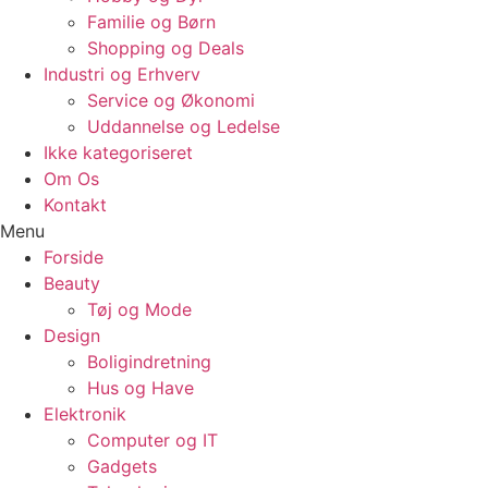
Familie og Børn
Shopping og Deals
Industri og Erhverv
Service og Økonomi
Uddannelse og Ledelse
Ikke kategoriseret
Om Os
Kontakt
Menu
Forside
Beauty
Tøj og Mode
Design
Boligindretning
Hus og Have
Elektronik
Computer og IT
Gadgets