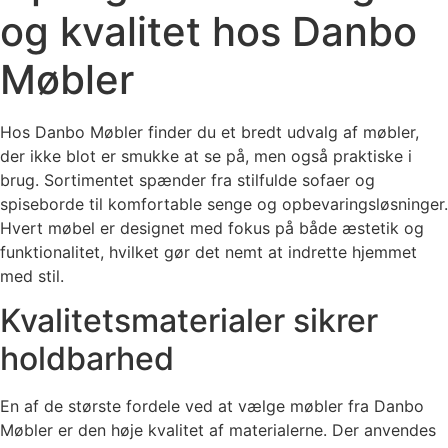
og kvalitet hos Danbo
Møbler
Hos Danbo Møbler finder du et bredt udvalg af møbler,
der ikke blot er smukke at se på, men også praktiske i
brug. Sortimentet spænder fra stilfulde sofaer og
spiseborde til komfortable senge og opbevaringsløsninger.
Hvert møbel er designet med fokus på både æstetik og
funktionalitet, hvilket gør det nemt at indrette hjemmet
med stil.
Kvalitetsmaterialer sikrer
holdbarhed
En af de største fordele ved at vælge møbler fra Danbo
Møbler er den høje kvalitet af materialerne. Der anvendes