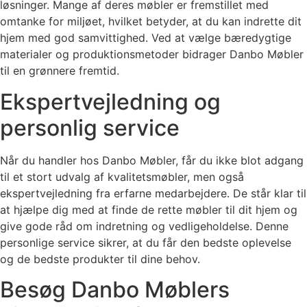
løsninger. Mange af deres møbler er fremstillet med
omtanke for miljøet, hvilket betyder, at du kan indrette dit
hjem med god samvittighed. Ved at vælge bæredygtige
materialer og produktionsmetoder bidrager Danbo Møbler
til en grønnere fremtid.
Ekspertvejledning og
personlig service
Når du handler hos Danbo Møbler, får du ikke blot adgang
til et stort udvalg af kvalitetsmøbler, men også
ekspertvejledning fra erfarne medarbejdere. De står klar til
at hjælpe dig med at finde de rette møbler til dit hjem og
give gode råd om indretning og vedligeholdelse. Denne
personlige service sikrer, at du får den bedste oplevelse
og de bedste produkter til dine behov.
Besøg Danbo Møblers