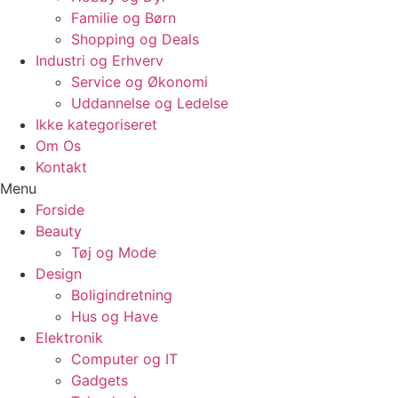
Familie og Børn
Shopping og Deals
Industri og Erhverv
Service og Økonomi
Uddannelse og Ledelse
Ikke kategoriseret
Om Os
Kontakt
Menu
Forside
Beauty
Tøj og Mode
Design
Boligindretning
Hus og Have
Elektronik
Computer og IT
Gadgets