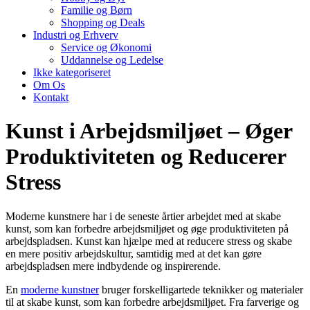
Familie og Børn
Shopping og Deals
Industri og Erhverv
Service og Økonomi
Uddannelse og Ledelse
Ikke kategoriseret
Om Os
Kontakt
Kunst i Arbejdsmiljøet – Øger
Produktiviteten og Reducerer
Stress
Moderne kunstnere har i de seneste årtier arbejdet med at skabe
kunst, som kan forbedre arbejdsmiljøet og øge produktiviteten på
arbejdspladsen. Kunst kan hjælpe med at reducere stress og skabe
en mere positiv arbejdskultur, samtidig med at det kan gøre
arbejdspladsen mere indbydende og inspirerende.
En
moderne kunstner
bruger forskelligartede teknikker og materialer
til at skabe kunst, som kan forbedre arbejdsmiljøet. Fra farverige og