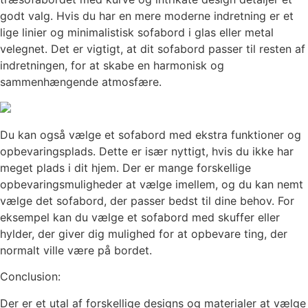
godt valg. Hvis du har en mere moderne indretning er et
lige linier og minimalistisk sofabord i glas eller metal
velegnet. Det er vigtigt, at dit sofabord passer til resten af
indretningen, for at skabe en harmonisk og
sammenhængende atmosfære.
Du kan også vælge et sofabord med ekstra funktioner og
opbevaringsplads. Dette er især nyttigt, hvis du ikke har
meget plads i dit hjem. Der er mange forskellige
opbevaringsmuligheder at vælge imellem, og du kan nemt
vælge det sofabord, der passer bedst til dine behov. For
eksempel kan du vælge et sofabord med skuffer eller
hylder, der giver dig mulighed for at opbevare ting, der
normalt ville være på bordet.
Conclusion:
Der er et utal af forskellige designs og materialer at vælge