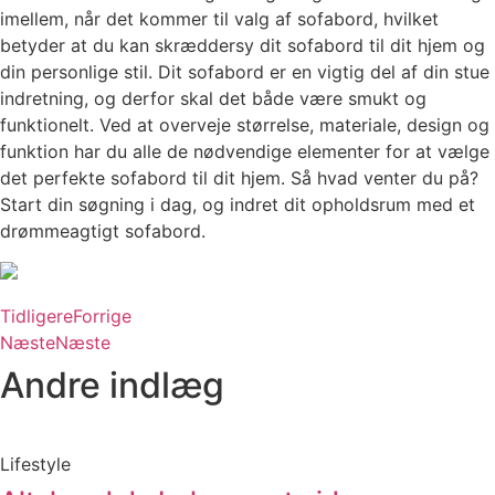
imellem, når det kommer til valg af sofabord, hvilket
betyder at du kan skræddersy dit sofabord til dit hjem og
din personlige stil. Dit sofabord er en vigtig del af din stue
indretning, og derfor skal det både være smukt og
funktionelt. Ved at overveje størrelse, materiale, design og
funktion har du alle de nødvendige elementer for at vælge
det perfekte sofabord til dit hjem. Så hvad venter du på?
Start din søgning i dag, og indret dit opholdsrum med et
drømmeagtigt sofabord.
Tidligere
Forrige
Næste
Næste
Andre indlæg
Lifestyle