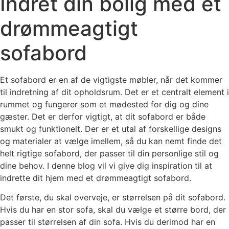
Indret din bolig med et
drømmeagtigt
sofabord
Et sofabord er en af de vigtigste møbler, når det kommer
til indretning af dit opholdsrum. Det er et centralt element i
rummet og fungerer som et mødested for dig og dine
gæster. Det er derfor vigtigt, at dit sofabord er både
smukt og funktionelt. Der er et utal af forskellige designs
og materialer at vælge imellem, så du kan nemt finde det
helt rigtige sofabord, der passer til din personlige stil og
dine behov. I denne blog vil vi give dig inspiration til at
indrette dit hjem med et drømmeagtigt sofabord.
Det første, du skal overveje, er størrelsen på dit sofabord.
Hvis du har en stor sofa, skal du vælge et større bord, der
passer til størrelsen af ​​din sofa. Hvis du derimod har en