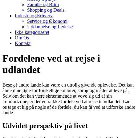
Familie og Børn
Shopping og Deals
Industri og Erhverv
Service og Økonomi
Uddannelse og Ledelse
Ikke kategoriseret
Om Os
Kontakt
Fordelene ved at rejse i
udlandet
Besøg i andre lande kan være en utrolig givende oplevelse. Det kan
åbne dine øjne for forskellige kulturer, sprog og måder at leve på.
Selv om det kan være skræmmende at vove sig ud af sin
komfortzone, er der en række fordele ved at rejse til udlandet. Lad
os tage et kig på nogle af de fordele, du kan få ved at udforske andre
lande
Udvidet perspektiv på livet