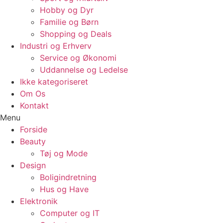
Hobby og Dyr
Familie og Børn
Shopping og Deals
Industri og Erhverv
Service og Økonomi
Uddannelse og Ledelse
Ikke kategoriseret
Om Os
Kontakt
Menu
Forside
Beauty
Tøj og Mode
Design
Boligindretning
Hus og Have
Elektronik
Computer og IT